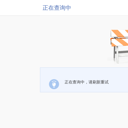
正在查询中
正在查询中，请刷新重试