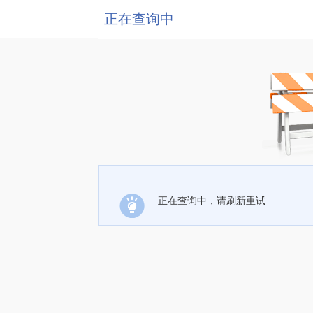
正在查询中
正在查询中，请刷新重试